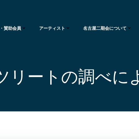
・賛助会員
アーティスト
名古屋二期会について
ツリートの調べに