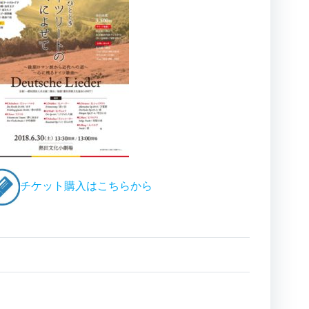
チケット購入はこちらから