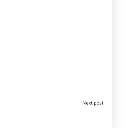
Next post