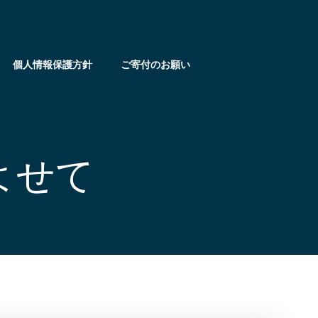
個人情報保護方針
ご寄付のお願い
よせて