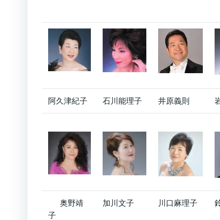
阿久津紀子
石川能理子
井原義則
奥野靖
加川文子
川口麻理子
子