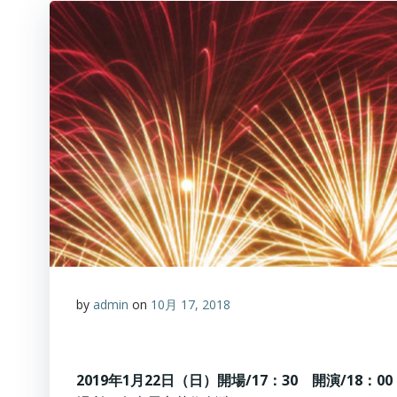
by
admin
on
10月 17, 2018
2019年1月22日（日）開場/17：30 開演/18：00