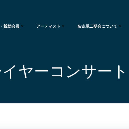
・賛助会員
アーティスト
名古屋二期会について
イヤーコンサート N