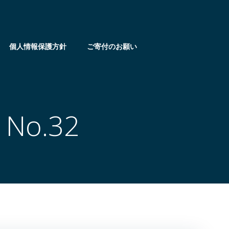
個人情報保護方針
ご寄付のお願い
o.32