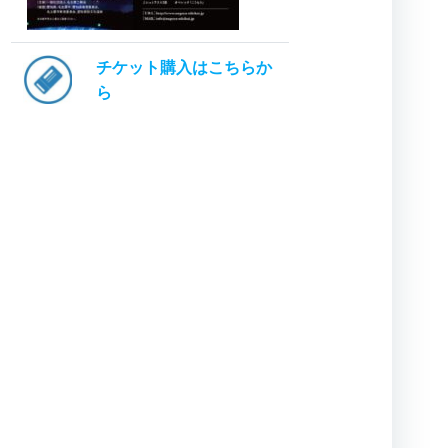
チケット購入はこちらか
ら