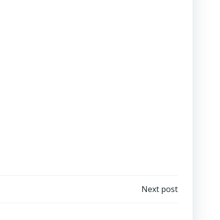
Next post