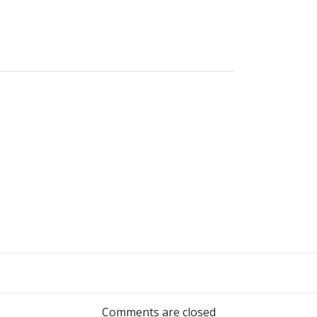
Post
navigation
Comments are closed