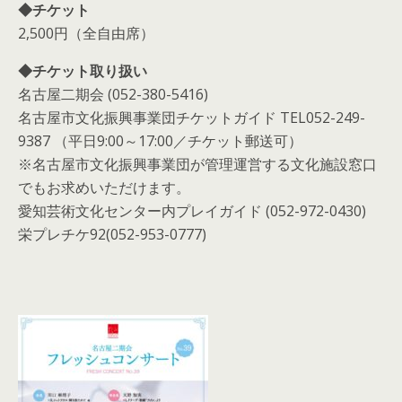
◆チケット
2,500円（
全自由席）
◆チケット取り扱い
名古屋二期会 (052-380-5416)
名古屋市文化振興事業団チケットガイド TEL052-249-
9387 （平日9:00～17:00／チケット郵送可）
※名古屋市文化振興事業団が管理運営する文化施設窓口
でもお求めいただけます。
愛知芸術文化センター内プレイガイド (052-972-0430)
栄プレチケ92(052-953-0777)