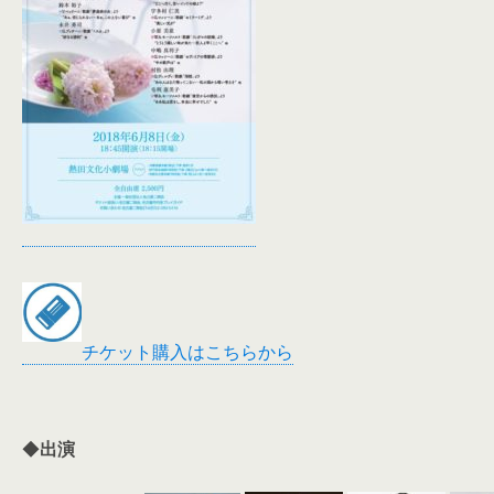
チケット購入はこちらから
◆
出演