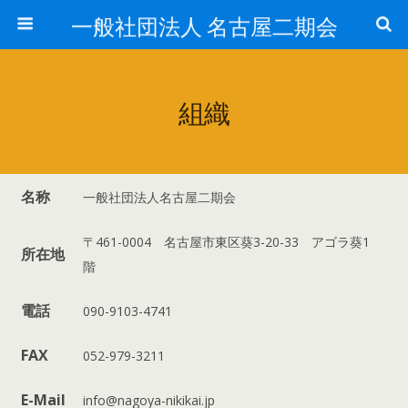
一般社団法人 名古屋二期会
組織
名称
一般社団法人名古屋二期会
〒461-0004 名古屋市東区葵3-20-33 アゴラ葵1
所在地
階
電話
090-9103-4741
FAX
052-979-3211
E-Mail
info@nagoya-nikikai.jp