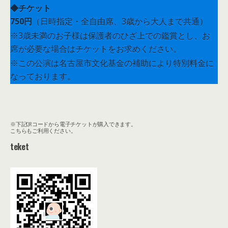
◆チケット
750円
（日時指定・
全自由席、3歳から大人まで共通）
※3歳未満のお子様は保護者のひざ上での鑑賞とし、お
席が必要な場合はチケットをお求めください。
※この公演は名古屋市文化基金の補助により特別料金に
なっております。
※下記QRコードから電子チケットが購入できます。
こちらもご利用ください。
teket