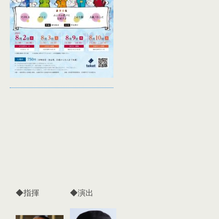
◆指揮
◆演出