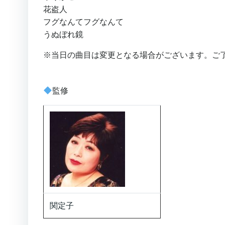
花盗人
フグなんてフグなんて
うぬぼれ鏡
※当日の曲目は変更となる場合がございます。ご
監修
関定子