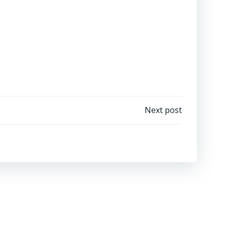
Next post