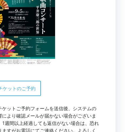
チケットのご予約
チケットご予約フォームを送信後、システムの
響により確認メールが届かない場合がございま
。1週間以上経過しても返信がない場合は、恐れ
りますがお電話にてご連絡ください。よろしく