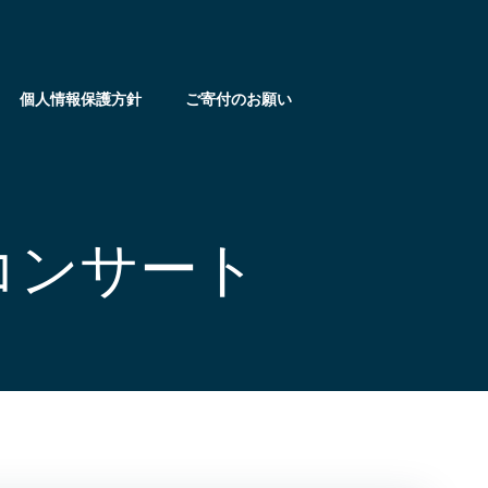
個人情報保護方針
ご寄付のお願い
曲コンサート