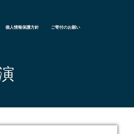
個人情報保護方針
ご寄付のお願い
公演