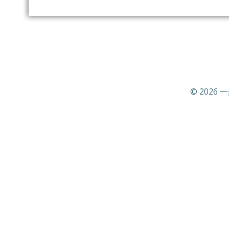
© 2026 一