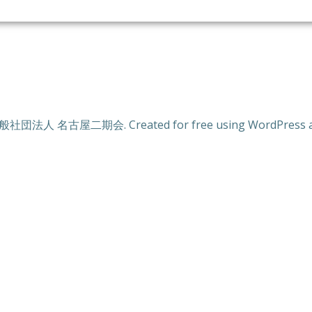
般社団法人 名古屋二期会. Created for free using WordPress 