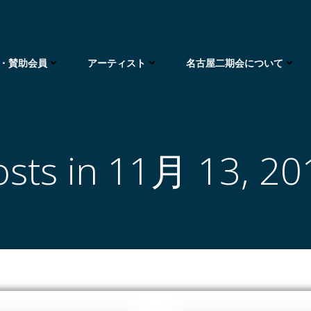
・賛助会員
アーティスト
名古屋二期会について
osts in 11月 13, 20