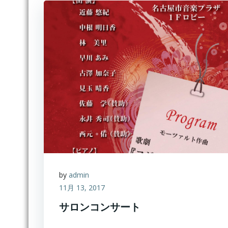
by
admin
11月 13, 2017
サロンコンサート