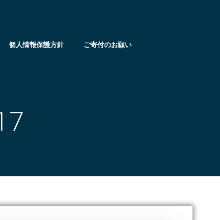
個人情報保護方針
ご寄付のお願い
17