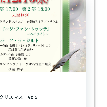
リスマス Vo.5