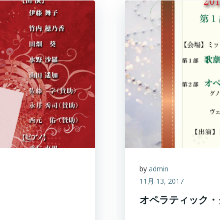
by
admin
11月 13, 2017
オペラティック・ク