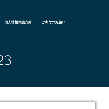
個人情報保護方針
ご寄付のお願い
23