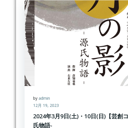
by
admin
12月 19, 2023
2024年3月9日(土)・10日(日)【芸
氏物語-