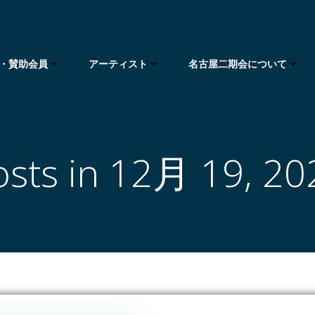
・賛助会員
アーティスト
名古屋二期会について
osts in 12月 19, 20