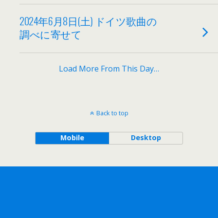
2024年6月8日(土) ドイツ歌曲の
調べに寄せて
Load More From This Day…
Back to top
Mobile
Desktop