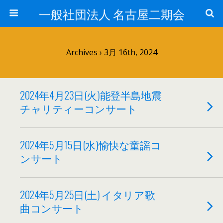
一般社団法人 名古屋二期会
Archives › 3月 16th, 2024
2024年4月23日(火)能登半島地震
チャリティーコンサート
2024年5月15日(水)愉快な童謡コ
ンサート
2024年5月25日(土) イタリア歌
曲コンサート