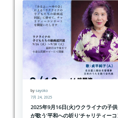
by
sayoko
7月 24, 2025
2025年9月16日(火)ウクライナの子
が歌う’平和への祈り’チャリティー