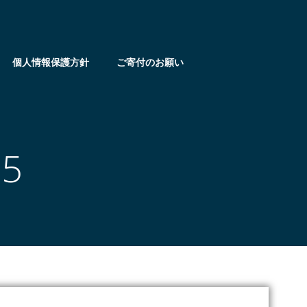
個人情報保護方針
ご寄付のお願い
25