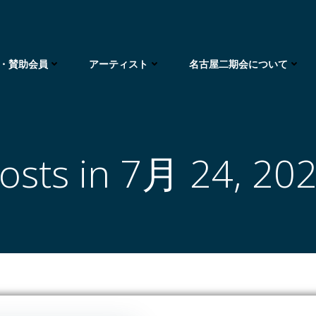
・賛助会員
アーティスト
名古屋二期会について
osts in 7月 24, 20