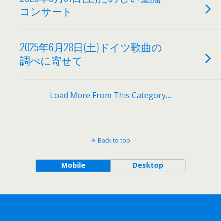
コンサート
2025年6月28日(土)ドイツ歌曲の
調べに寄せて
Load More From This Category…
Back to top
Mobile
Desktop