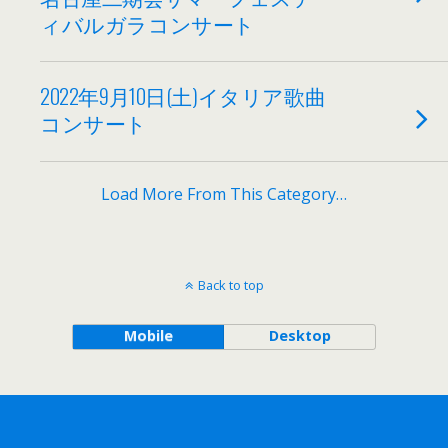
ィバルガラコンサート
2022年9月10日(土)イタリア歌曲
コンサート
Load More From This Category…
Back to top
Mobile
Desktop